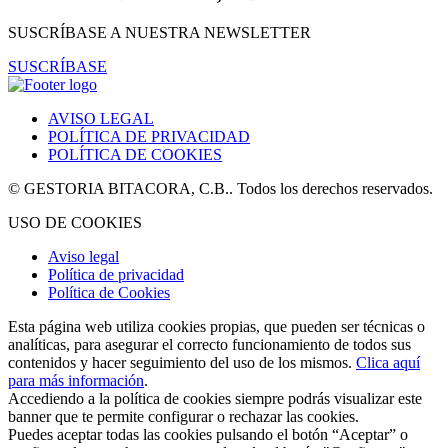
SUSCRÍBASE A NUESTRA NEWSLETTER
SUSCRÍBASE
AVISO LEGAL
POLÍTICA DE PRIVACIDAD
POLÍTICA DE COOKIES
© GESTORIA BITACORA, C.B.. Todos los derechos reservados.
USO DE COOKIES
Aviso legal
Política de privacidad
Política de Cookies
Esta página web utiliza cookies propias, que pueden ser técnicas o
analíticas, para asegurar el correcto funcionamiento de todos sus
contenidos y hacer seguimiento del uso de los mismos.
Clica aquí
para más información
.
Accediendo a la política de cookies siempre podrás visualizar este
banner que te permite configurar o rechazar las cookies.
Puedes aceptar todas las cookies pulsando el botón “Aceptar” o