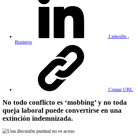
LinkedIn -
Business
Copiar URL
No todo conflicto es ‘mobbing’ y no toda
queja laboral puede convertirse en una
extinción indemnizada.