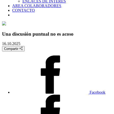
ENLACES DE INTERES
AREA COLABORADORES
CONTACTO
Una discusión puntual no es acoso
16.10.2025
Compartir
Facebook