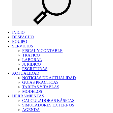
INICIO
DESPACHO
EQUIPO
SERVICIOS
FISCAL Y CONTABLE
TRAFICO
LABORAL
JURIDICO
ESCRITURAS
ACTUALIDAD
NOTICIAS DE ACTUALIDAD
GUIAS PRACTICAS
TARIFAS Y TABLAS
MODELOS
HERRAMIENTAS
CALCULADORAS BÁSICAS
SIMULADORES EXTERNOS
AGENDA