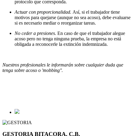
protocolo que corresponda.
Actuar con proporcionalidad.
Así, si el trabajador tiene
motivos para quejarse (aunque no sea acoso), debe evaluarse
si es necesario mediar o reorganizar tareas.
No ceder a presiones.
En caso de que el trabajador alegue
acoso pero no tenga ninguna prueba, la empresa no está
obligada a reconocerle la extinción indemnizada.
Nuestros profesionales le informarán sobre cualquier duda que
tenga sobre acoso o 'mobbing''.
GESTORIA BITACORA, C.B.