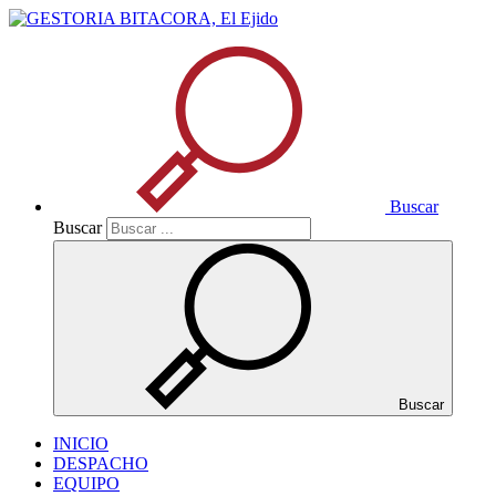
Buscar
Buscar
Buscar
INICIO
DESPACHO
EQUIPO