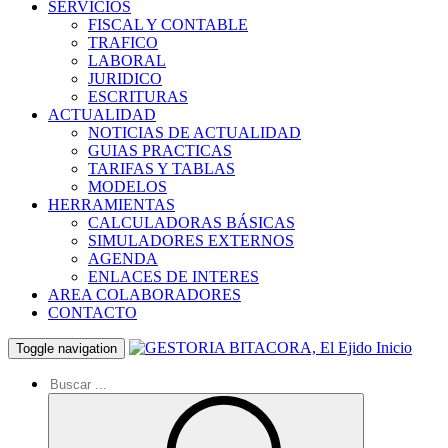
SERVICIOS
FISCAL Y CONTABLE
TRAFICO
LABORAL
JURIDICO
ESCRITURAS
ACTUALIDAD
NOTICIAS DE ACTUALIDAD
GUIAS PRACTICAS
TARIFAS Y TABLAS
MODELOS
HERRAMIENTAS
CALCULADORAS BÁSICAS
SIMULADORES EXTERNOS
AGENDA
ENLACES DE INTERES
AREA COLABORADORES
CONTACTO
Inicio
Toggle navigation