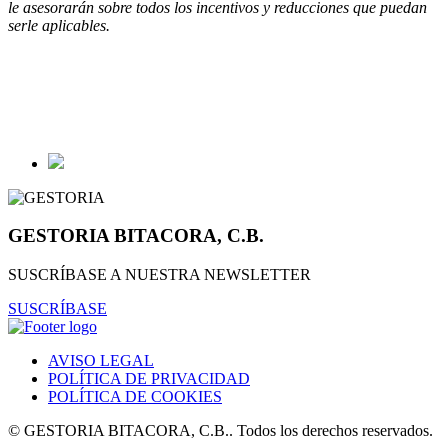
le asesorarán sobre todos los incentivos y reducciones que puedan
serle aplicables.
GESTORIA BITACORA, C.B.
SUSCRÍBASE A NUESTRA NEWSLETTER
SUSCRÍBASE
AVISO LEGAL
POLÍTICA DE PRIVACIDAD
POLÍTICA DE COOKIES
© GESTORIA BITACORA, C.B.. Todos los derechos reservados.