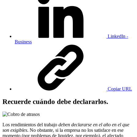
LinkedIn -
Business
Copiar URL
Recuerde cuándo debe declararlos.
Los rendimientos del trabajo
deben declararse en el año en el que
son exigibles
. No obstante, si la empresa no los satisface en ese
momento (por problemas de liquidez, por ejemplo), el afectado