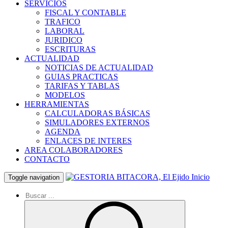
SERVICIOS
FISCAL Y CONTABLE
TRAFICO
LABORAL
JURIDICO
ESCRITURAS
ACTUALIDAD
NOTICIAS DE ACTUALIDAD
GUIAS PRACTICAS
TARIFAS Y TABLAS
MODELOS
HERRAMIENTAS
CALCULADORAS BÁSICAS
SIMULADORES EXTERNOS
AGENDA
ENLACES DE INTERES
AREA COLABORADORES
CONTACTO
Inicio
Toggle navigation