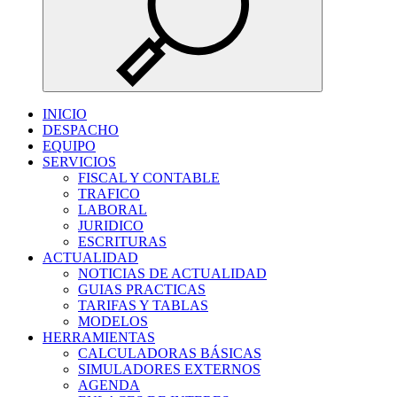
INICIO
DESPACHO
EQUIPO
SERVICIOS
FISCAL Y CONTABLE
TRAFICO
LABORAL
JURIDICO
ESCRITURAS
ACTUALIDAD
NOTICIAS DE ACTUALIDAD
GUIAS PRACTICAS
TARIFAS Y TABLAS
MODELOS
HERRAMIENTAS
CALCULADORAS BÁSICAS
SIMULADORES EXTERNOS
AGENDA