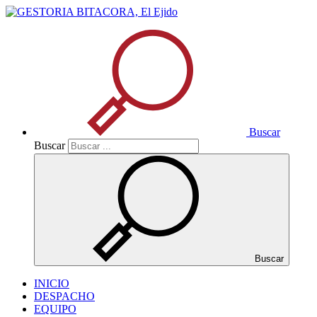
Buscar
Buscar
Buscar
INICIO
DESPACHO
EQUIPO