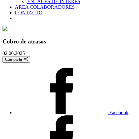
ENLACES DE INTERES
AREA COLABORADORES
CONTACTO
Cobro de atrasos
02.06.2025
Compartir
Facebook